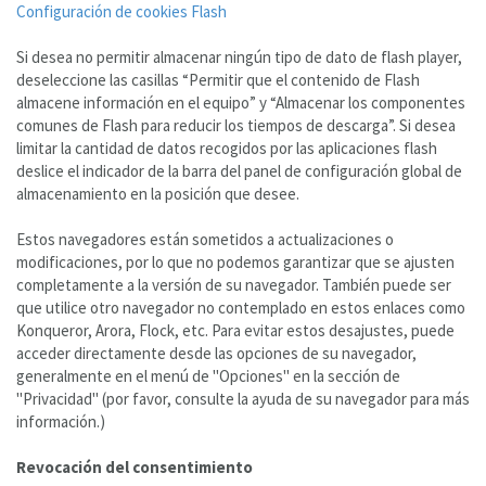
Configuración de cookies Flash
Si desea no permitir almacenar ningún tipo de dato de flash player,
deseleccione las casillas “Permitir que el contenido de Flash
almacene información en el equipo” y “Almacenar los componentes
comunes de Flash para reducir los tiempos de descarga”. Si desea
limitar la cantidad de datos recogidos por las aplicaciones flash
deslice el indicador de la barra del panel de configuración global de
almacenamiento en la posición que desee.
Estos navegadores están sometidos a actualizaciones o
modificaciones, por lo que no podemos garantizar que se ajusten
completamente a la versión de su navegador. También puede ser
que utilice otro navegador no contemplado en estos enlaces como
Konqueror, Arora, Flock, etc. Para evitar estos desajustes, puede
acceder directamente desde las opciones de su navegador,
generalmente en el menú de "Opciones" en la sección de
"Privacidad" (por favor, consulte la ayuda de su navegador para más
información.)
Revocación del consentimiento