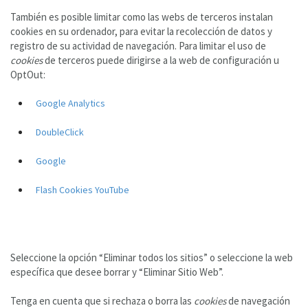
También es posible limitar como las webs de terceros instalan
cookies en su ordenador, para evitar la recolección de datos y
registro de su actividad de navegación. Para limitar el uso de
cookies
de terceros puede dirigirse a la web de configuración u
OptOut:
Google Analytics
DoubleClick
Google
Flash Cookies YouTube
Seleccione la opción “Eliminar todos los sitios” o seleccione la web
específica que desee borrar y “Eliminar Sitio Web”.
Tenga en cuenta que si rechaza o borra las
cookies
de navegación