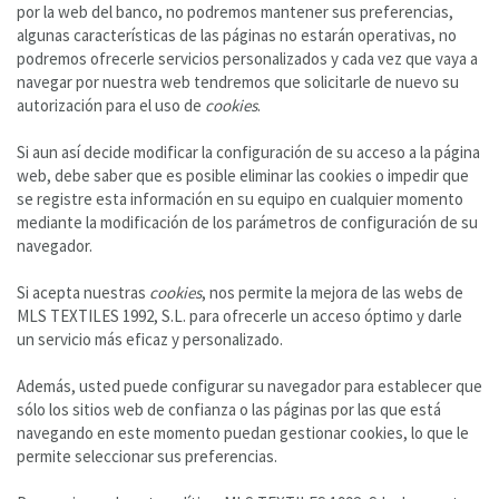
por la web del banco, no podremos mantener sus preferencias,
algunas características de las páginas no estarán operativas, no
podremos ofrecerle servicios personalizados y cada vez que vaya a
navegar por nuestra web tendremos que solicitarle de nuevo su
autorización para el uso de
cookies
.
Si aun así decide modificar la configuración de su acceso a la página
web, debe saber que es posible eliminar las cookies o impedir que
se registre esta información en su equipo en cualquier momento
mediante la modificación de los parámetros de configuración de su
navegador.
Si acepta nuestras
cookies
, nos permite la mejora de las webs de
MLS TEXTILES 1992, S.L. para ofrecerle un acceso óptimo y darle
un servicio más eficaz y personalizado.
Además, usted puede configurar su navegador para establecer que
sólo los sitios web de confianza o las páginas por las que está
navegando en este momento puedan gestionar cookies, lo que le
permite seleccionar sus preferencias.