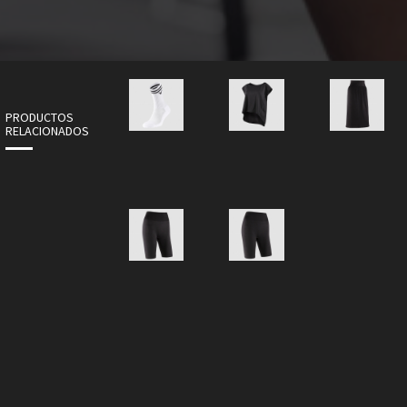
PRODUCTOS
RELACIONADOS