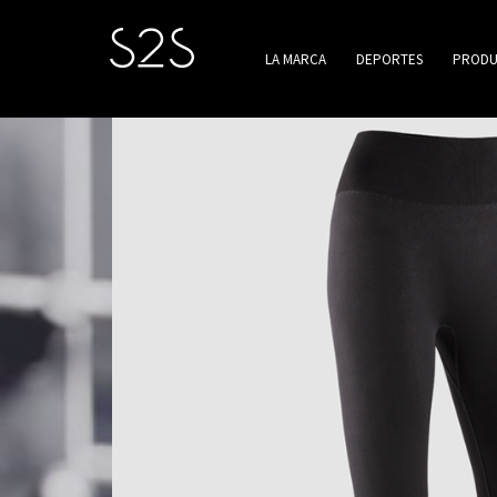
LA MARCA
DEPORTES
PRODU